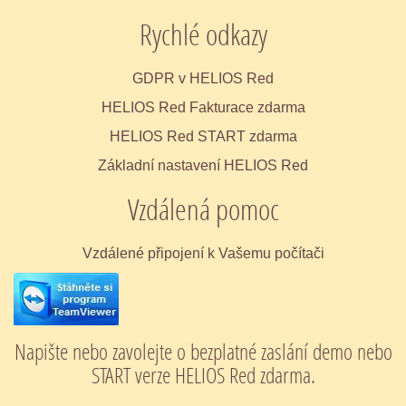
Rychlé odkazy
GDPR v HELIOS Red
HELIOS Red Fakturace zdarma
HELIOS Red START zdarma
Základní nastavení HELIOS Red
Vzdálená pomoc
Vzdálené připojení k Vašemu počítači
Napište nebo zavolejte o bezplatné zaslání demo nebo
START verze HELIOS Red zdarma.