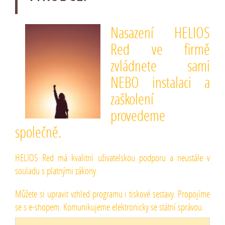
Nasazení HELIOS
Red ve firmě
zvládnete sami
NEBO instalaci a
zaškolení
provedeme
společně.
HELIOS Red má kvalitní uživatelskou podporu a neustále v
souladu s platnými zákony.
Můžete si upravit vzhled programu i tiskové sestavy. Propojíme
se s e-shopem. Komunikujeme elektronicky se státní správou.