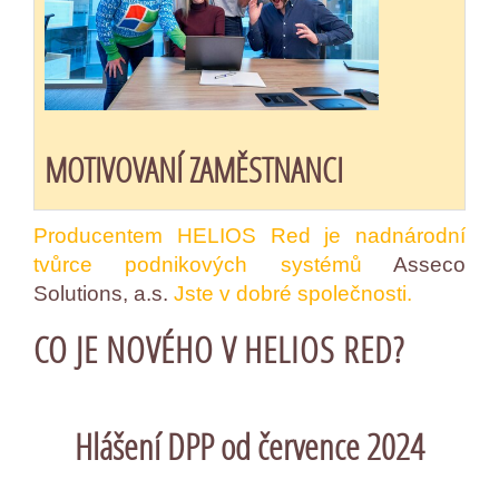
MOTIVOVANÍ ZAMĚSTNANCI
Producentem HELIOS Red je nadnárodní
tvůrce podnikových systémů
Asseco
Solutions, a.s.
Jste v dobré společnosti.
CO JE NOVÉHO V HELIOS RED?
Hlášení DPP od července 2024