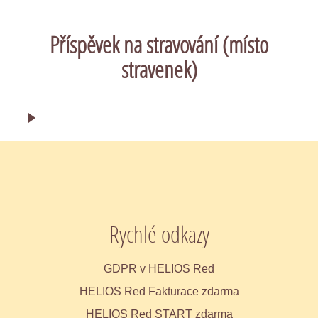
Příspěvek na stravování (místo
stravenek)
Rychlé odkazy
GDPR v HELIOS Red
HELIOS Red Fakturace zdarma
HELIOS Red START zdarma