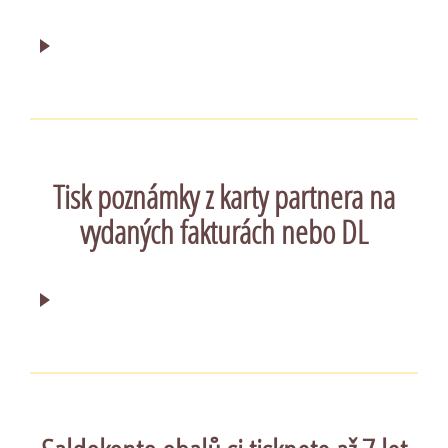
Tisk poznámky z karty partnera na
vydaných fakturách nebo DL