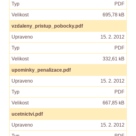
PDF
695,78 kB
vzdaleny_pristup_pobocky.pdf
15. 2. 2012
PDF
332,61 kB
upominky_penalizace.pdf
15. 2. 2012
PDF
667,85 kB
ucetnictvi.pdf
15. 2. 2012
PDF