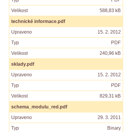
588,83 kB
technické informace.pdf
15. 2. 2012
PDF
240,96 kB
sklady.pdf
15. 2. 2012
PDF
829,31 kB
schema_modulu_red.pdf
29. 3. 2011
Binary