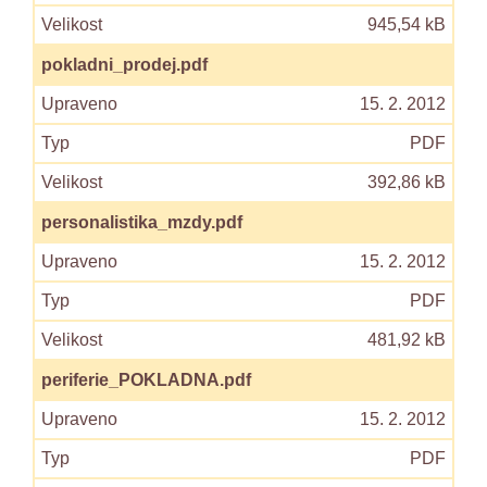
945,54 kB
pokladni_prodej.pdf
15. 2. 2012
PDF
392,86 kB
personalistika_mzdy.pdf
15. 2. 2012
PDF
481,92 kB
periferie_POKLADNA.pdf
15. 2. 2012
PDF