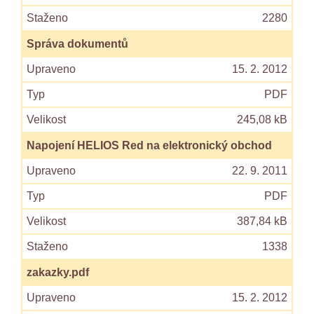
2280
Správa dokumentů
15. 2. 2012
PDF
245,08 kB
Napojení HELIOS Red na elektronický obchod
22. 9. 2011
PDF
387,84 kB
1338
zakazky.pdf
15. 2. 2012