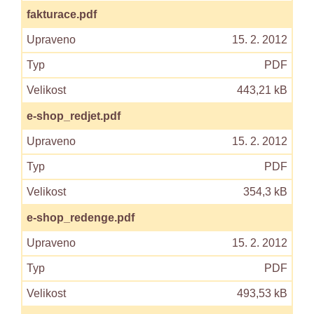
fakturace.pdf
15. 2. 2012
PDF
443,21 kB
e-shop_redjet.pdf
15. 2. 2012
PDF
354,3 kB
e-shop_redenge.pdf
15. 2. 2012
PDF
493,53 kB