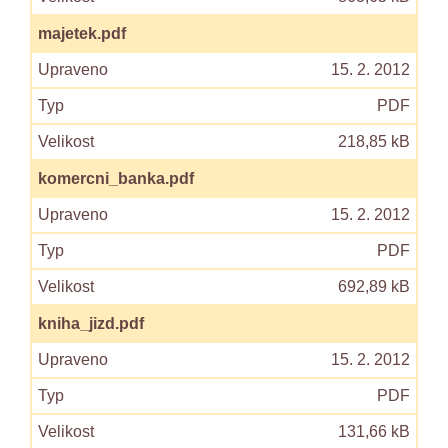
majetek.pdf
15. 2. 2012
PDF
218,85 kB
komercni_banka.pdf
15. 2. 2012
PDF
692,89 kB
kniha_jizd.pdf
15. 2. 2012
PDF
131,66 kB